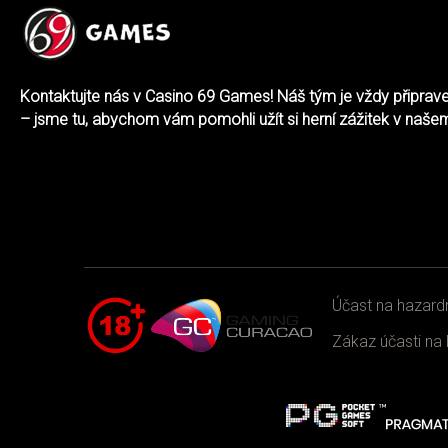
Kontaktujte nás v Casino 69 Games! Náš tým je vždy připrave
– jsme tu, abychom vám pomohli užít si herní zážitek v našem
Účast na hazardn
Zákaz účasti na